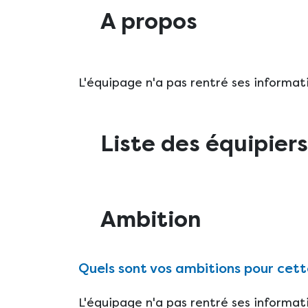
A propos
L'équipage n'a pas rentré ses informat
Liste des équipiers
Ambition
Quels sont vos ambitions pour cett
L'équipage n'a pas rentré ses informat