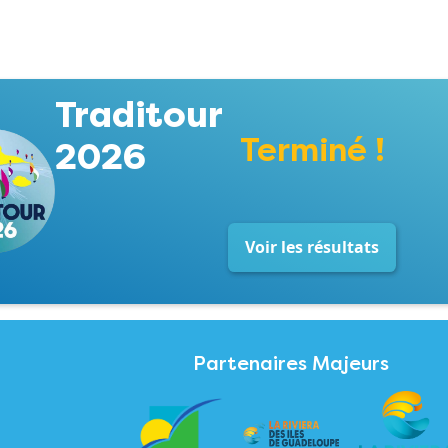
Traditour
Terminé !
2026
Voir les résultats
Partenaires Majeurs