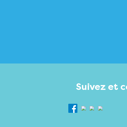
Suivez et 